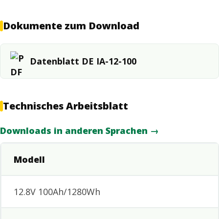
Dokumente zum Download
Datenblatt DE IA-12-100
Technisches Arbeitsblatt
Downloads in anderen Sprachen →
Modell
12.8V 100Ah/1280Wh