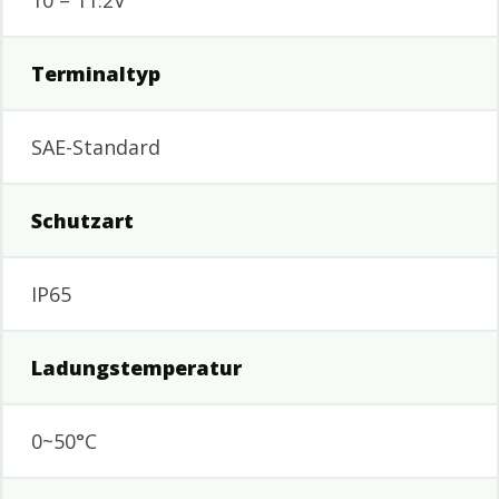
Terminaltyp
SAE-Standard
Schutzart
IP65
Ladungstemperatur
0~50°C