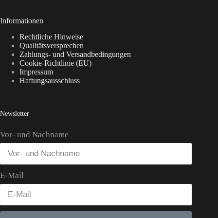
Informationen
Rechtliche Hinweise
Qualitätsversprechen
Zahlungs- und Versandbedingungen
Cookie-Richtlinie (EU)
Impressum
Haftungsausschluss
Newsletter
Vor- und Nachname
E-Mail