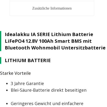
Zusätzliche Informationen
Idealakku IA SERIE Lithium Batterie
LiFePO4 12.8V 100Ah Smart BMS mit
Bluetooth Wohnmobil Untersitzbatterie
LITHIUM BATTERIE
Starke Vorteile
3 Jahre Garantie
Blei-Säure-Batterie direkt beseitigen
Geringeres Gewicht und einfachere