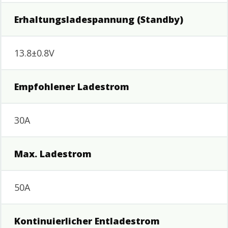
Erhaltungsladespannung (Standby)
13.8±0.8V
Empfohlener Ladestrom
30A
Max. Ladestrom
50A
Kontinuierlicher Entladestrom