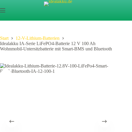
Start
12-V-Lithium-Batterien
Idealakku IA-Serie LiFePO4-Batterie 12 V 100 Ah
Wohnmobil-Untersitzbatterie mit Smart-BMS und Bluetooth