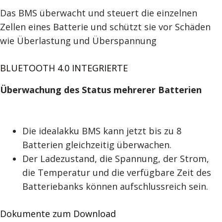
Das BMS überwacht und steuert die einzelnen
Zellen eines Batterie und schützt sie vor Schäden
wie Überlastung und Überspannung
BLUETOOTH 4.0 INTEGRIERTE
Überwachung des Status mehrerer Batterien
Die idealakku BMS kann jetzt bis zu 8
Batterien gleichzeitig überwachen.
Der Ladezustand, die Spannung, der Strom,
die Temperatur und die verfügbare Zeit des
Batteriebanks können aufschlussreich sein.
Dokumente zum Download