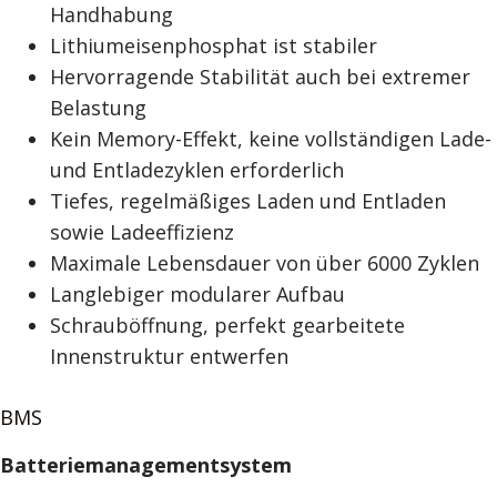
Handhabung
Lithiumeisenphosphat ist stabiler
Hervorragende Stabilität auch bei extremer
Belastung
Kein Memory-Effekt, keine vollständigen Lade-
und Entladezyklen erforderlich
Tiefes, regelmäßiges Laden und Entladen
sowie Ladeeffizienz
Maximale Lebensdauer von über 6000 Zyklen
Langlebiger modularer Aufbau
Schrauböffnung, perfekt gearbeitete
Innenstruktur entwerfen
BMS
Batteriemanagementsystem