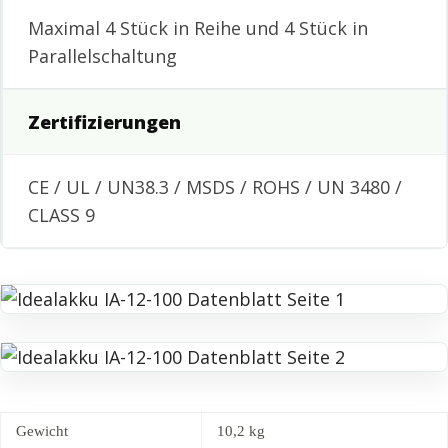
Maximal 4 Stück in Reihe und 4 Stück in
Parallelschaltung
Zertifizierungen
CE / UL / UN38.3 / MSDS / ROHS / UN 3480 /
CLASS 9
Gewicht
10,2 kg