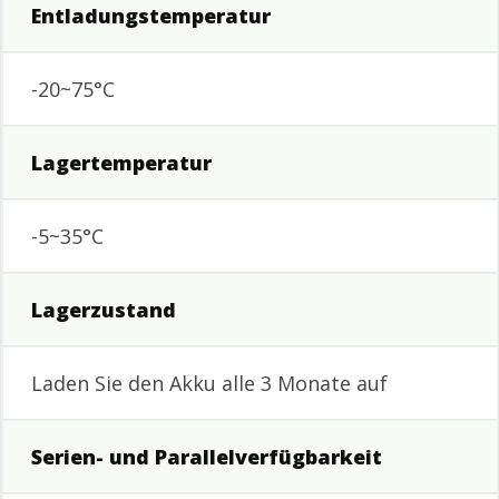
Entladungstemperatur
-20~75°C
Lagertemperatur
-5~35°C
Lagerzustand
Laden Sie den Akku alle 3 Monate auf
Serien- und Parallelverfügbarkeit