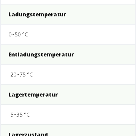
Ladungstemperatur
0~50 °C
Entladungstemperatur
-20~75 °C
Lagertemperatur
-5~35 °C
Lagerzustand