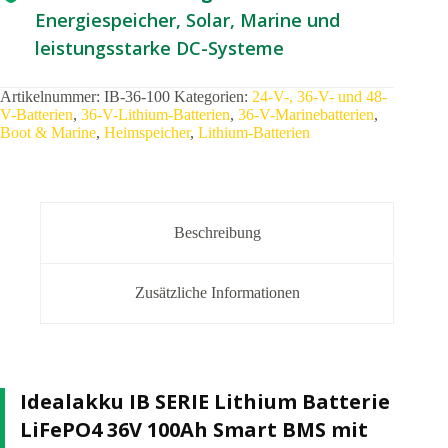
Energiespeicher, Solar, Marine und
leistungsstarke DC-Systeme
Artikelnummer:
IB-36-100
Kategorien:
24-V-, 36-V- und 48-
V-Batterien
,
36-V-Lithium-Batterien
,
36-V-Marinebatterien
,
Boot & Marine
,
Heimspeicher
,
Lithium-Batterien
Beschreibung
Zusätzliche Informationen
Idealakku IB SERIE Lithium Batterie
LiFePO4 36V 100Ah Smart BMS mit