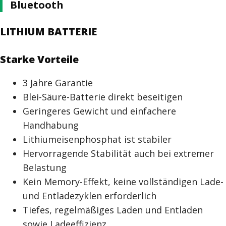
Bluetooth
LITHIUM BATTERIE
Starke Vorteile
3 Jahre Garantie
Blei-Säure-Batterie direkt beseitigen
Geringeres Gewicht und einfachere
Handhabung
Lithiumeisenphosphat ist stabiler
Hervorragende Stabilität auch bei extremer
Belastung
Kein Memory-Effekt, keine vollständigen Lade-
und Entladezyklen erforderlich
Tiefes, regelmäßiges Laden und Entladen
sowie Ladeeffizienz