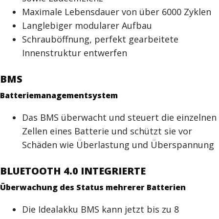
Maximale Lebensdauer von über 6000 Zyklen
Langlebiger modularer Aufbau
Schrauböffnung, perfekt gearbeitete
Innenstruktur entwerfen
BMS
Batteriemanagementsystem
Das BMS überwacht und steuert die einzelnen
Zellen eines Batterie und schützt sie vor
Schäden wie Überlastung und Überspannung
BLUETOOTH 4.0 INTEGRIERTE
Überwachung des Status mehrerer Batterien
Die Idealakku BMS kann jetzt bis zu 8