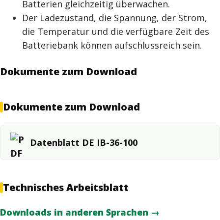
Batterien gleichzeitig überwachen.
Der Ladezustand, die Spannung, der Strom,
die Temperatur und die verfügbare Zeit des
Batteriebank können aufschlussreich sein.
Dokumente zum Download
Dokumente zum Download
Datenblatt DE IB-36-100
Technisches Arbeitsblatt
Downloads in anderen Sprachen →