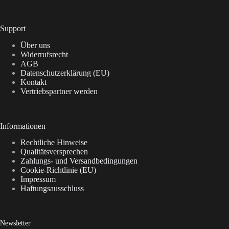
Support
Über uns
Widerrufsrecht
AGB
Datenschutzerklärung (EU)
Kontakt
Vertriebspartner werden
Informationen
Rechtliche Hinweise
Qualitätsversprechen
Zahlungs- und Versandbedingungen
Cookie-Richtlinie (EU)
Impressum
Haftungsausschluss
Newsletter