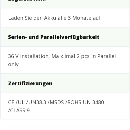
Laden Sie den Akku alle 3 Monate auf
Serien- und Parallelverfügbarkeit
36 V installation, Ma x imal 2 pcs in Parallel
only
Zertifizierungen
CE /UL /UN38.3 /MSDS /ROHS UN 3480
/CLASS 9