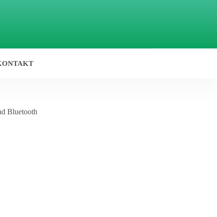
KONTAKT
nd Bluetooth