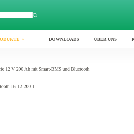
RODUKTE
DOWNLOADS
ÜBER UNS
erie 12 V 200 Ah mit Smart-BMS und Bluetooth