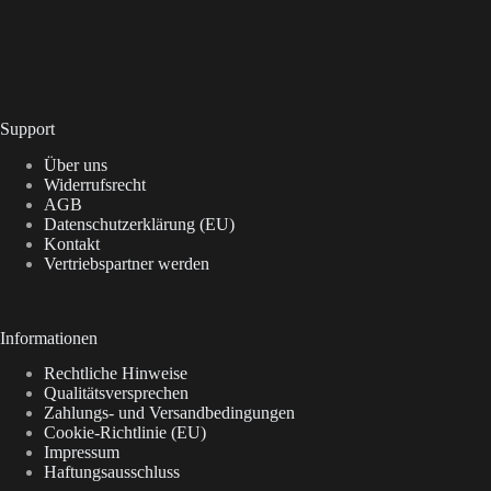
Support
Über uns
Widerrufsrecht
AGB
Datenschutzerklärung (EU)
Kontakt
Vertriebspartner werden
Informationen
Rechtliche Hinweise
Qualitätsversprechen
Zahlungs- und Versandbedingungen
Cookie-Richtlinie (EU)
Impressum
Haftungsausschluss