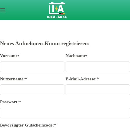
Neues Aufnehmen-Konto registrieren:
Vorname:
Nachname:
Nutzername:*
E-Mail-Adresse:*
Passwort:*
Bevorzugter Gutscheincode:*