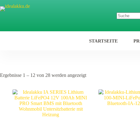
STARTSEITE
P
Ergebnisse 1 – 12 von 28 werden angezeigt