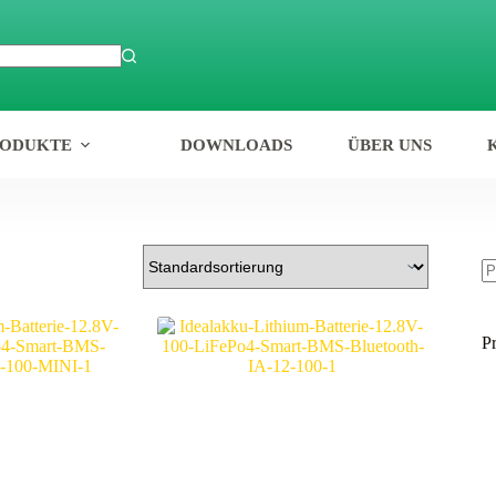
RODUKTE
DOWNLOADS
ÜBER UNS
P