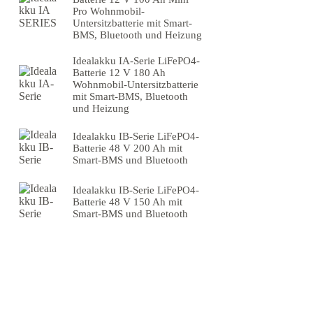
Pro Wohnmobil-
Untersitzbatterie mit Smart-
BMS, Bluetooth und Heizung
Idealakku IA-Serie LiFePO4-
Batterie 12 V 180 Ah
Wohnmobil-Untersitzbatterie
mit Smart-BMS, Bluetooth
und Heizung
Idealakku IB-Serie LiFePO4-
Batterie 48 V 200 Ah mit
Smart-BMS und Bluetooth
Idealakku IB-Serie LiFePO4-
Batterie 48 V 150 Ah mit
Smart-BMS und Bluetooth